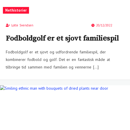
Nethistorier
Lotte Svendsen
20/12/2022
Fodboldgolf er et sjovt familiespil
Fodboldgolf er et sjovt og udfordrende familiespil, der
kombinerer fodbold og golf. Det er en fantastisk måde at
tilbringe tid sammen med familien og vennerne […]