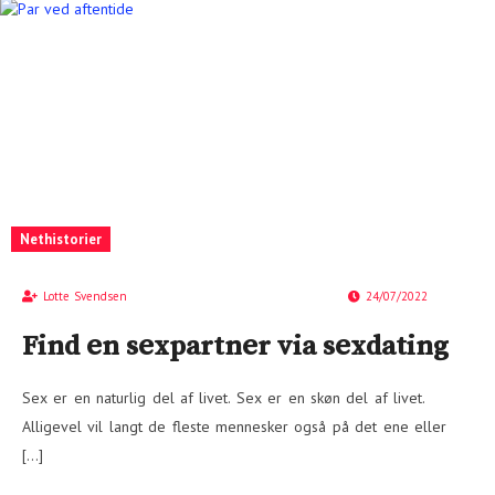
Nethistorier
Lotte Svendsen
24/07/2022
Find en sexpartner via sexdating
Sex er en naturlig del af livet. Sex er en skøn del af livet.
Alligevel vil langt de fleste mennesker også på det ene eller
[…]