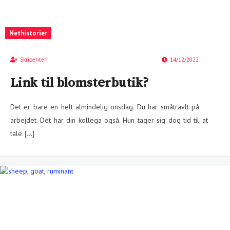
Nethistorier
Skribenten
14/12/2022
Link til blomsterbutik?
Det er bare en helt almindelig onsdag. Du har småtravlt på
arbejdet. Det har din kollega også. Hun tager sig dog tid til at
tale […]