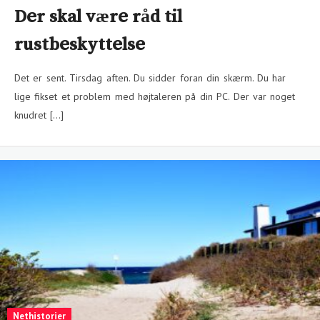
Der skal være råd til
rustbeskyttelse
Det er sent. Tirsdag aften. Du sidder foran din skærm. Du har
lige fikset et problem med højtaleren på din PC. Der var noget
knudret […]
Nethistorier