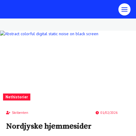
Nethistorier
Skribenten
01/02/2026
Nordjyske hjemmesider