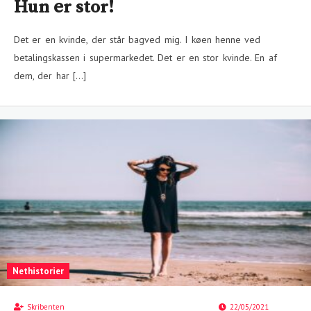
Hun er stor!
Det er en kvinde, der står bagved mig. I køen henne ved
betalingskassen i supermarkedet. Det er en stor kvinde. En af
dem, der har […]
Nethistorier
Skribenten
22/05/2021