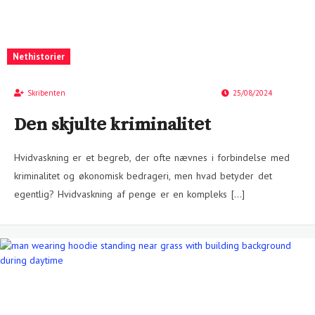
Nethistorier
Skribenten
25/08/2024
Den skjulte kriminalitet
Hvidvaskning er et begreb, der ofte nævnes i forbindelse med
kriminalitet og økonomisk bedrageri, men hvad betyder det
egentlig? Hvidvaskning af penge er en kompleks […]