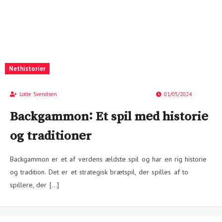
Nethistorier
Lotte Svendsen
01/05/2024
Backgammon: Et spil med historie
og traditioner
Backgammon er et af verdens ældste spil og har en rig historie
og tradition. Det er et strategisk brætspil, der spilles af to
spillere, der […]