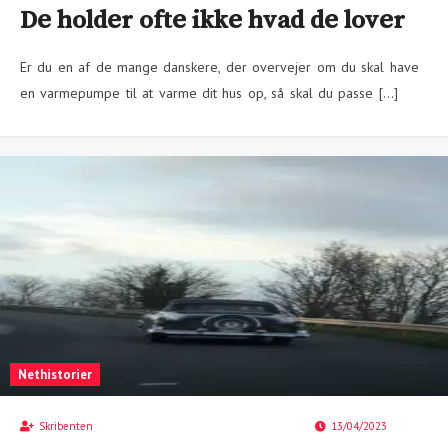
De holder ofte ikke hvad de lover
Er du en af de mange danskere, der overvejer om du skal have
en varmepumpe til at varme dit hus op, så skal du passe […]
Nethistorier
Skribenten
13/04/2023