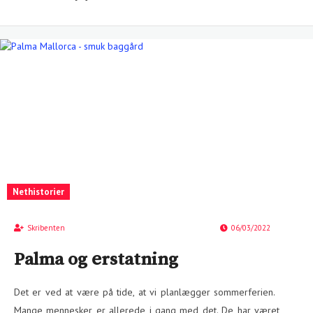
Nethistorier
Skribenten
06/03/2022
Palma og erstatning
Det er ved at være på tide, at vi planlægger sommerferien.
Mange mennesker er allerede i gang med det. De har været