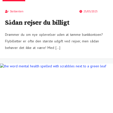
Skribenten
25/03/2025
Sådan rejser du billigt
Drømmer du om nye oplevelser uden at tømme bankkontoen?
Flybilletter er ofte den største udgift ved rejser, men sådan
behøver det ikke at være! Med […]