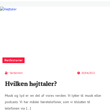
Nethistorier
Skribenten
20/04/2022
Hvilken højttaler?
Musik og lyd er en del af vores verden. Vi lytter til musik eller
podcasts. Vi har måske høretelefoner, som vi tilslutter til
telefonen via […]