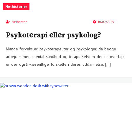
Nethistorier
Skribenten
10/02/2025
Psykoterapi eller psykolog?
Mange forveksler psykoterapeuter og psykologer, da begge
arbejder med mental sundhed og terapi. Selvom der er overlap,
er der også væsentlige forskelle i deres uddannelse, […]