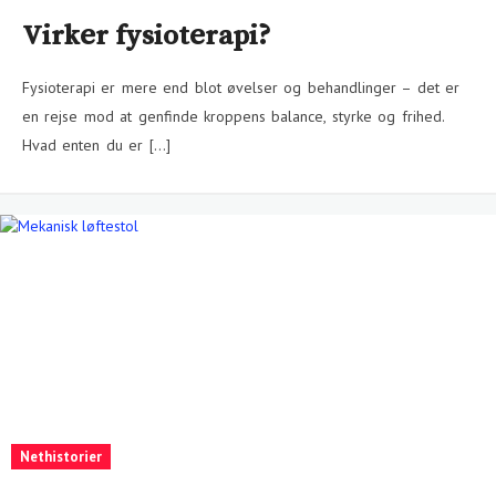
Virker fysioterapi?
Fysioterapi er mere end blot øvelser og behandlinger – det er
en rejse mod at genfinde kroppens balance, styrke og frihed.
Hvad enten du er […]
Nethistorier