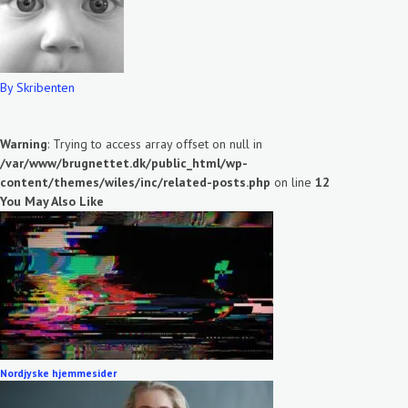
By Skribenten
Warning
: Trying to access array offset on null in
/var/www/brugnettet.dk/public_html/wp-
content/themes/wiles/inc/related-posts.php
on line
12
You May Also Like
Nordjyske hjemmesider