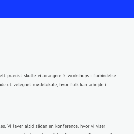
elt præcist skulle vi arrangere 5 workshops i forbindelse
de et velegnet mødelokale, hvor folk kan arbejde i
es. Vi laver altid sådan en konference, hvor vi viser