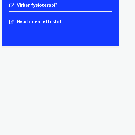
Virker fysioterapi?
Hvad er en løftestol