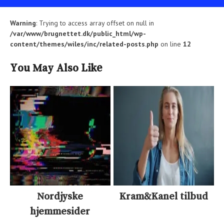
Warning
: Trying to access array offset on null in
/var/www/brugnettet.dk/public_html/wp-
content/themes/wiles/inc/related-posts.php
on line
12
You May Also Like
Nordjyske
Kram&Kanel tilbud
hjemmesider