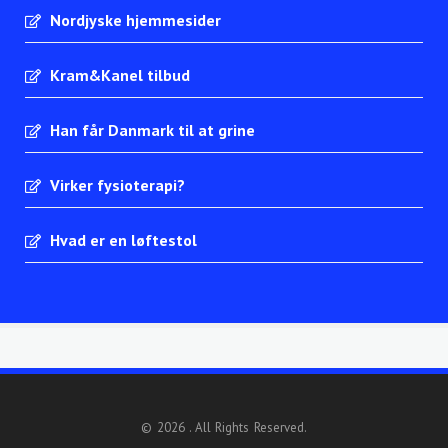
Nordjyske hjemmesider
Kram&Kanel tilbud
Han får Danmark til at grine
Virker fysioterapi?
Hvad er en løftestol
© 2026 . All Rights Reserved.