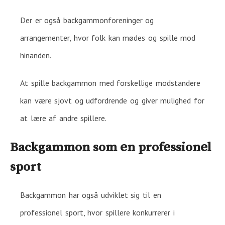
Der er også backgammonforeninger og
arrangementer, hvor folk kan mødes og spille mod
hinanden.
At spille backgammon med forskellige modstandere
kan være sjovt og udfordrende og giver mulighed for
at lære af andre spillere.
Backgammon som en professionel
sport
Backgammon har også udviklet sig til en
professionel sport, hvor spillere konkurrerer i