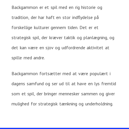
Backgammon er et spil med en rig historie og
tradition, der har haft en stor indflydelse på
forskellige kulturer gennem tiden. Det er et
strategisk spil, der kræver taktik og planlægning, og
det kan være en sjov og udfordrende aktivitet at
spille med andre.
Backgammon fortsætter med at være populært i
dagens samfund og ser ud til at have en lys fremtid
som et spil, der bringer mennesker sammen og giver
mulighed for strategisk tænkning og underholdning.