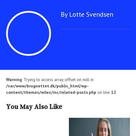
By Lotte Svendsen
Warning
: Trying to access array offset on null in
/var/www/brugnettet.dk/public_html/wp-
content/themes/wiles/inc/related-posts.php
on line
12
You May Also Like