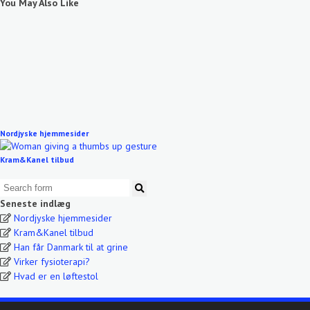
You May Also Like
Nordjyske hjemmesider
Kram&Kanel tilbud
Seneste indlæg
Nordjyske hjemmesider
Kram&Kanel tilbud
Han får Danmark til at grine
Virker fysioterapi?
Hvad er en løftestol